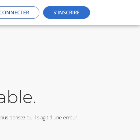
 CONNECTER
S'INSCRIRE
able.
vous pensez qu'il s'agit d'une erreur.