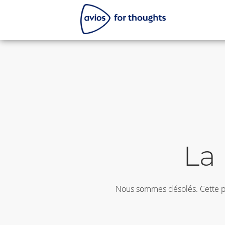
La 
Nous sommes désolés. Cette pa